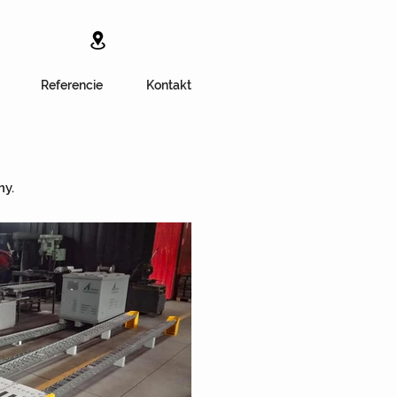
Referencie
Kontakt
my.